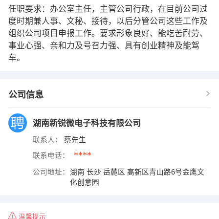
任职要求：办公室主任，主管公司行政，在目前公司过
度时期兼人事、文秘、接待，以后分管公司这些工作及
组织公司项目申报工作。要求形象良好、能吃苦耐劳、
事业心强、亲和力及号召力强、具有创业精神及能驾
车。
公司信息
湖南新锐微电子科技有限公司
联系人：
蔡先生
****
联系电话：
公司地址：
湖南 长沙 岳麓区 高新区青山路6号金鹰文
化创意园
温馨提示