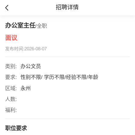
招聘详情
办公室主任
/全职
面议
发布时间:2026-08-07
类别:
办公文员
要求:
性别不限/ 学历不限/经验不限/年龄
区域:
永州
人数:
福利:
职位要求