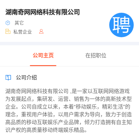
湖南奇网网络科技有限公司
其它
私营企业
公司主页
在招职位
公司介绍
湖南奇网网络科技有限公司 ,是一家以互联网网络游戏
为发展起点，集研发、运营、销售为一体的高新技术型
企业。公司自成立以来，本着“移动娱乐，精彩生活”的
理念，重视用户体验，以用户需求为导向，致力于创造
高品质的移动互联娱乐产业品牌，倾力打造拥有自主知
识产权的高质量移动终端娱乐精品。