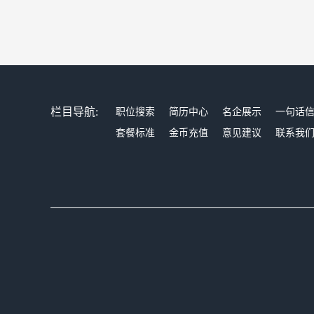
栏目导航:
职位搜索
简历中心
名企展示
一句话
套餐标准
金币充值
意见建议
联系我