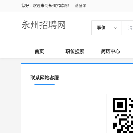
您好，欢迎来到永州招聘网！
请登录
永州招聘网
职位
首页
职位搜索
简历中心
联系网站客服