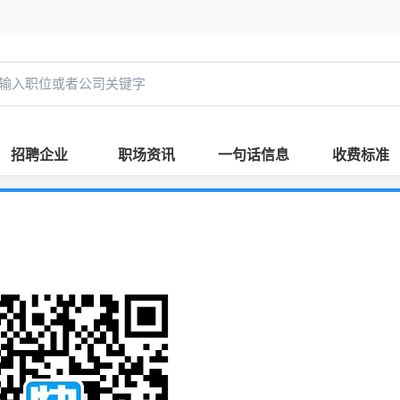
招聘企业
职场资讯
一句话信息
收费标准