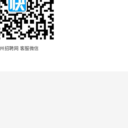
州招聘网 客服微信