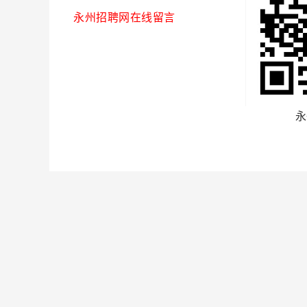
永州招聘网在线留言
永