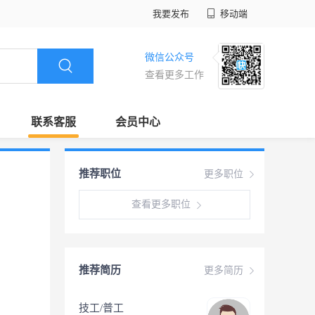
我要发布
移动端
微信公众号
查看更多工作
联系客服
会员中心
推荐职位
更多职位
查看更多职位
推荐简历
更多简历
技工/普工